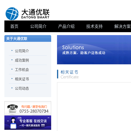
首页
公司简介
产品介绍
技术支持
解决方案
关于大通优联
公司简介
成功案例
工作机会
相关证书
公司动态