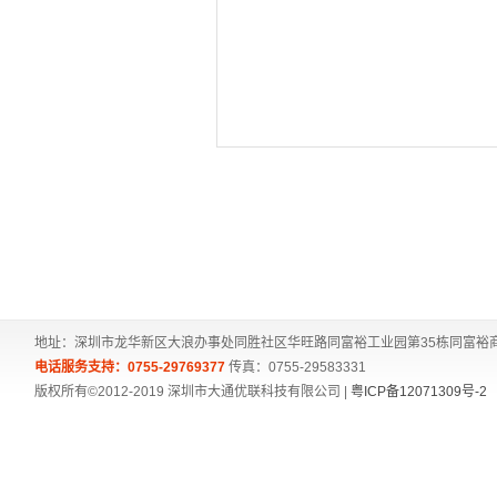
地址：深圳市龙华新区大浪办事处同胜社区华旺路同富裕工业园第35栋同富裕商务楼
电话服务支持：0755-29769377
传真：0755-29583331
版权所有©2012-2019 深圳市大通优联科技有限公司 |
粤ICP备12071309号-2