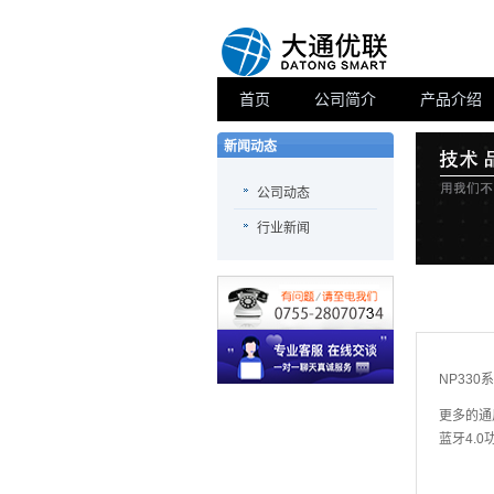
首页
公司简介
产品介绍
新闻动态
公司动态
行业新闻
NP33
更多的通
蓝牙4.