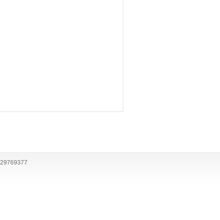
29769377