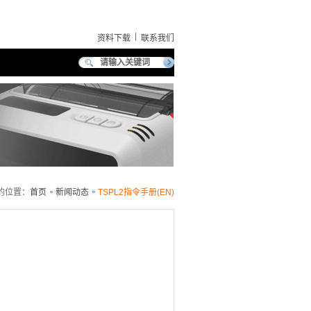
|
资料下载
联系我们
的位置：
首页
新闻动态
TSPL2指令手册(EN)