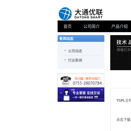
首页
公司简介
产品介绍
新闻动态
公司动态
行业新闻
TSPL
全称
点击下载