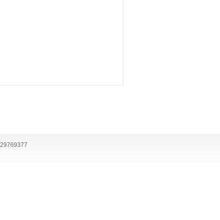
29769377